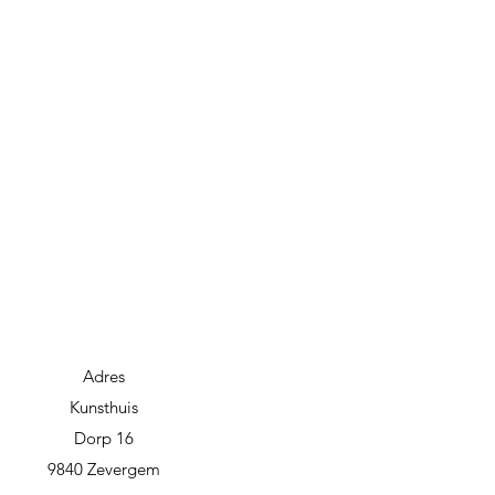
Adres
Kunsthuis
Dorp 16
9840 Zevergem