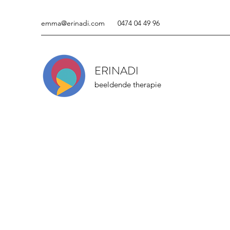
emma@erinadi.com
0474 04 49 96
ERINADI
beeldende therapie