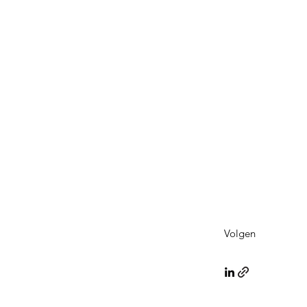
Volgen