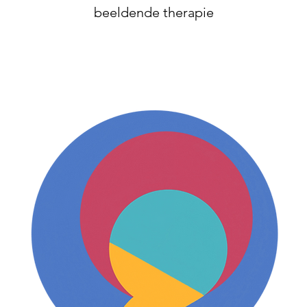
beeldende therapie